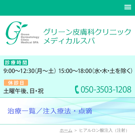
ホーム
＞ ヒアルロン酸注入（注射）