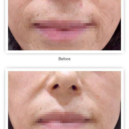
Before