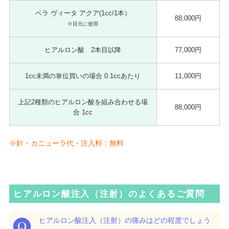
ベラ ヴィータ アクア(1cc/1本）
88,000円
※目元に使用
ヒアルロン酸 2本目以降
77,000円
1cc未満の単位買いの場合 0.1ccあたり
11,000円
上記2種類のヒアルロン酸を組み合わせる場
88,000円
合 1cc
※針・カニューラ代・注入料：無料
ヒアルロン酸注入（注射）のよくあるご質問
ヒアルロン酸注入（注射）の痛みはどの程度でしょう