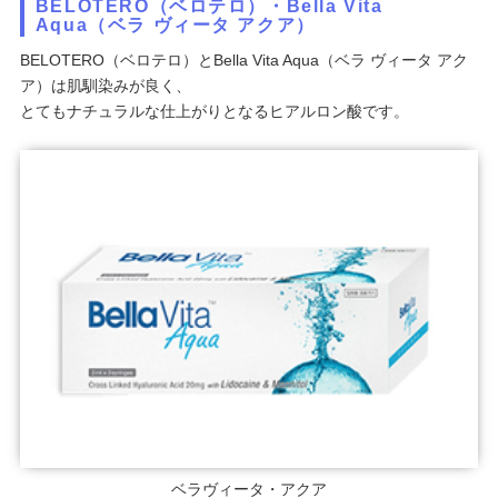
BELOTERO（ベロテロ）・Bella Vita
Aqua（ベラ ヴィータ アクア）
BELOTERO（ベロテロ）とBella Vita Aqua（ベラ ヴィータ アク
ア）は肌馴染みが良く、
とてもナチュラルな仕上がりとなるヒアルロン酸です。
ベラヴィータ・アクア