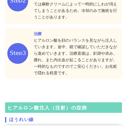
ては麻酔クリームによって一時的にしわが消え
てしまうことがあるため、冷却のみで施術を行
うことがあります。
治療
ヒアルロン酸を顔のバランスを見ながら注入し
ていきます。途中、鏡で確認していただきなが
ら進めていきます。治療直後は、針跡や赤み、
腫れ、また内出血が起こることがありますが、
一時的なものですのでご安心ください。お化粧
で隠れる程度です。
ヒアルロン酸注入（注射）の症例
ほうれい線