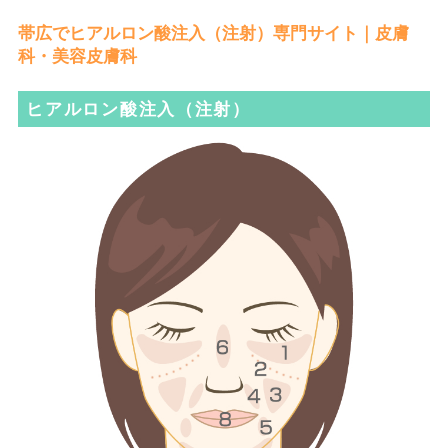
帯広でヒアルロン酸注入（注射）専門サイト｜皮膚
科・美容皮膚科
ヒアルロン酸注入（注射）