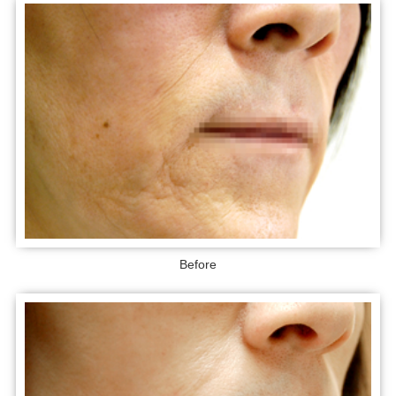
Before