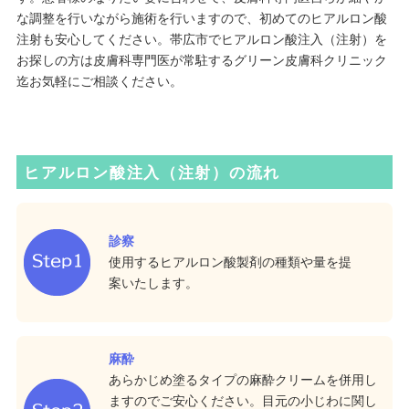
な調整を行いながら施術を行いますので、初めてのヒアルロン酸
注射も安心してください。帯広市でヒアルロン酸注入（注射）を
お探しの方は皮膚科専門医が常駐するグリーン皮膚科クリニック
迄お気軽にご相談ください。
ヒアルロン酸注入（注射）の流れ
診察
使用するヒアルロン酸製剤の種類や量を提
案いたします。
麻酔
あらかじめ塗るタイプの麻酔クリームを併用し
ますのでご安心ください。目元の小じわに関し