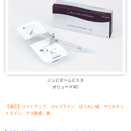
ジュビダームビスタ
ボリューマXC
【適応】リフトアップ、ゴルゴライン、ほうれい線、マリオネッ
トライン、アゴ形成、鼻