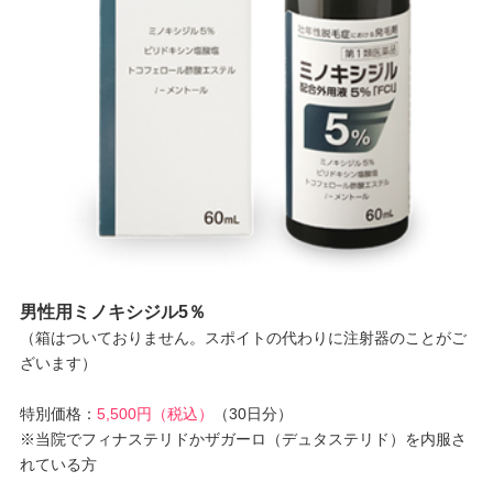
男性用ミノキシジル5％
（箱はついておりません。スポイトの代わりに注射器のことがご
ざいます）
特別価格：
5,500円（税込）
（30日分）
※当院でフィナステリドかザガーロ（デュタステリド）を内服さ
れている方