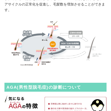
アサイクルの正常化を促進し、毛髪数を増加させることができま
す。
AGA(男性型脱毛症)の診断について