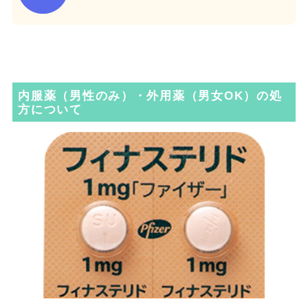
内服薬（男性のみ）・外用薬（男女OK）の処
方について