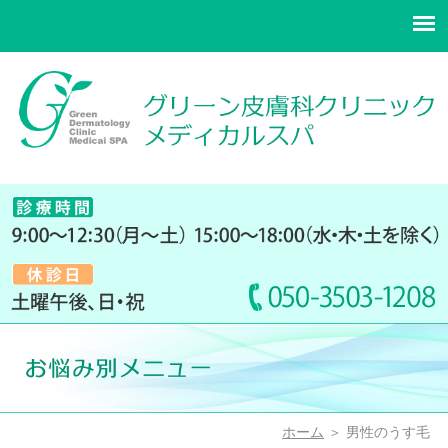
ホーム
＞ 男性のうす毛