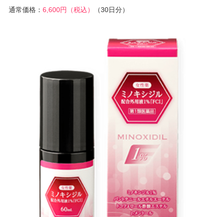
通常価格：
6,600円（税込）
（30日分）