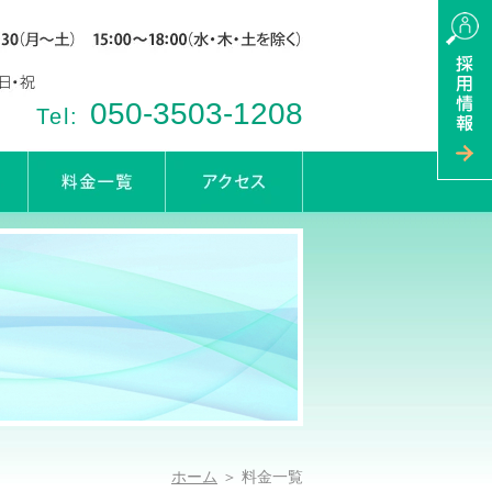
050-3503-1208
Tel:
ホーム
＞ 料金一覧