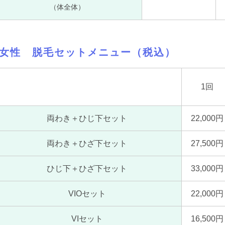
（体全体）
女性 脱毛セットメニュー（税込）
1回
両わき＋ひじ下セット
22,000円
両わき＋ひざ下セット
27,500円
ひじ下＋ひざ下セット
33,000円
VIOセット
22,000円
VIセット
16,500円