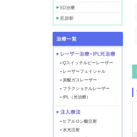
Qスイッチルビーレーザー
レーザーフェイシャル
炭酸ガスレーザー
フラクショナルレーザー
IPL（光治療）
ヒアルロン酸注射
水光注射