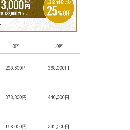
8回
10回
298,600円
368,000円
378,800円
440,000円
198,000円
242,000円