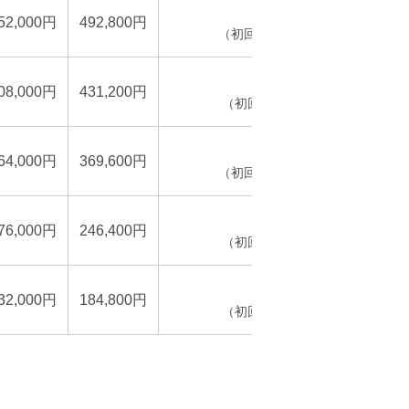
8,200円
52,000円
492,800円
（初回のみ11,816円）
7,200円
08,000円
431,200円
（初回のみ8,864円）
6,100円
64,000円
369,600円
（初回のみ11,812円）
4,100円
76,000円
246,400円
（初回のみ5,908円）
3,000円
32,000円
184,800円
（初回のみ8,856円）