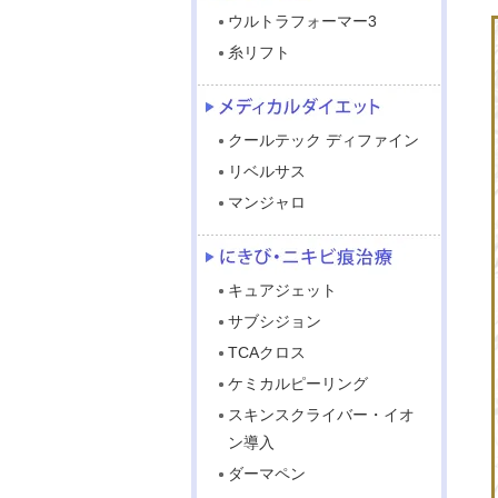
ウルトラフォーマー3
糸リフト
クールテック ディファイン
リベルサス
マンジャロ
キュアジェット
サブシジョン
TCAクロス
ケミカルピーリング
スキンスクライバー・イオ
ン導入
ダーマペン