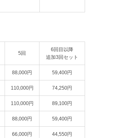
6回目以降
5回
追加3回セット
88,000円
59,400円
110,000円
74,250円
110,000円
89,100円
88,000円
59,400円
66,000円
44,550円