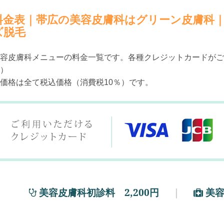
料金表｜帯広の美容皮膚科はグリーン皮膚科
ズ脱毛
容皮膚科メニューの料金一覧です。各種クレジットカードがご
）
価格は全て税込価格（消費税10％）です。
美容皮膚科初診料 2,200円
｜
美容