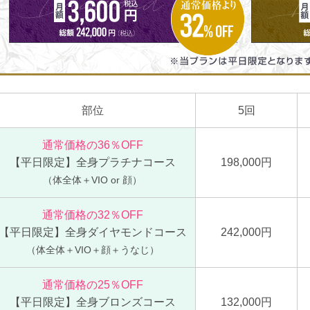
部位
5回
通常価格の36％OFF
【平日限定】全身プラチナコース
198,000円
（体全体＋VIO or 顔）
通常価格の32％OFF
【平日限定】全身ダイヤモンドコース
242,000円
（体全体＋VIO＋顔＋うなじ）
通常価格の25％OFF
【平日限定】全身ブロンズコース
132,000円