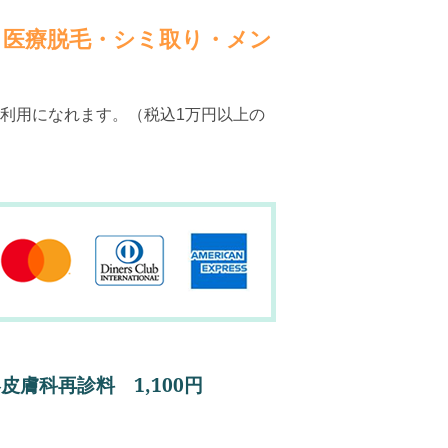
｜医療脱毛・シミ取り・メン
利用になれます。（税込1万円以上の
皮膚科再診料 1,100円