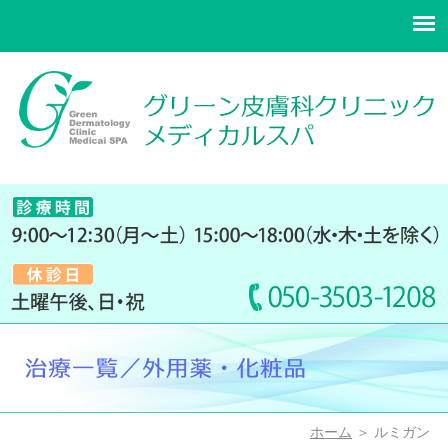
ホーム
＞ ルミガン