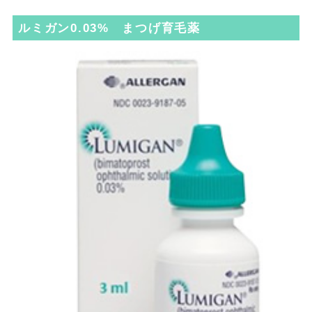
ルミガン0.03% まつげ育毛薬