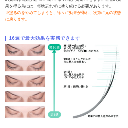
果を得る為には、毎晩忘れずに塗り続ける必要があります。
※塗るのをやめてしまうと、徐々に効果が薄れ、次第に元の状態
に戻ります。
16週で最大効果を実感できます