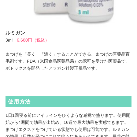
ルミガン
3ml
6,600円（税込）
まつげを「長く」「濃く」することができる、まつげの医薬品育
毛剤です。FDA（米国食品医薬品局）の認可を受けた医薬品で、
ボトックスを開発したアラガン社製正規品です。
使用方法
1日1回寝る前にアイラインをひくような感覚で塗ります。使用開
始から4週間で効果が出始め、16週で最大効果を実感できます。
まつげエクステをつけている状態でも使用は可能です。ルミガン
の効果は日数が経つにつれて徐々にあらわれてきます。最善の効